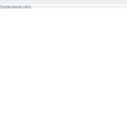
Полная версия сайта