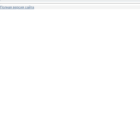
Полная версия сайта