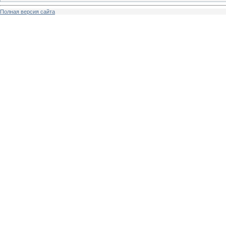
Полная версия сайта