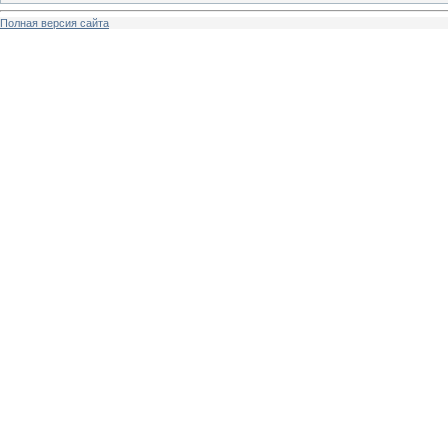
Полная версия сайта