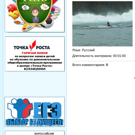
Язык
: Русский
Длительность материала
: 00:01:00
Всего комментариев
:
0