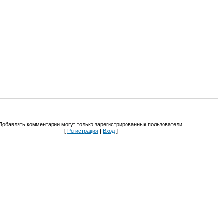
Добавлять комментарии могут только зарегистрированные пользователи.
[
Регистрация
|
Вход
]