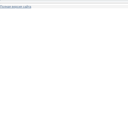
Полная версия сайта