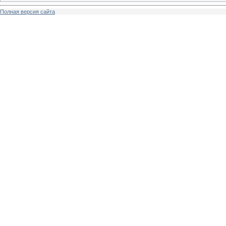
Полная версия сайта