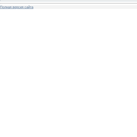
Полная версия сайта