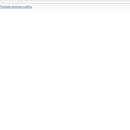
Полная версия сайта