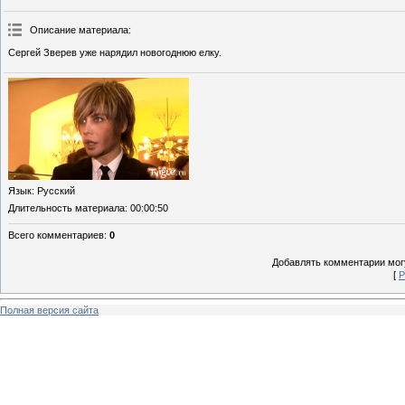
Описание материала
:
Сергей Зверев уже нарядил новогоднюю елку.
Язык
: Русский
Длительность материала
: 00:00:50
Всего комментариев
:
0
Добавлять комментарии могу
[
Р
Полная версия сайта