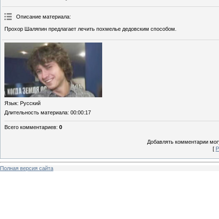
Описание материала
:
Прохор Шаляпин предлагает лечить похмелье дедовским способом.
Язык
: Русский
Длительность материала
: 00:00:17
Всего комментариев
:
0
Добавлять комментарии могу
[
Р
Полная версия сайта