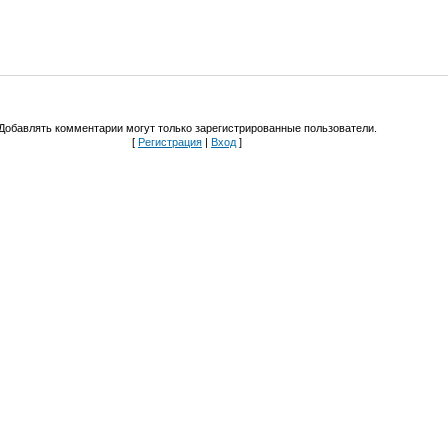
Добавлять комментарии могут только зарегистрированные пользователи.
[
Регистрация
|
Вход
]