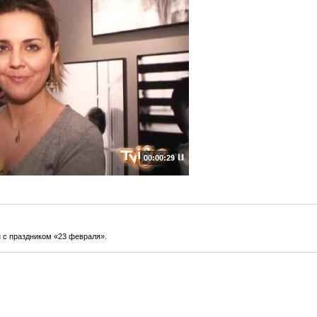
00:00:29
 с праздником «23 февраля».