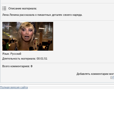
Описание материала
:
Лена Ленина рассказала о пикантных деталях своего наряда.
Язык
: Русский
Длительность материала
: 00:01:51
Всего комментариев
:
0
Добавлять комментарии могу
[
Р
Полная версия сайта