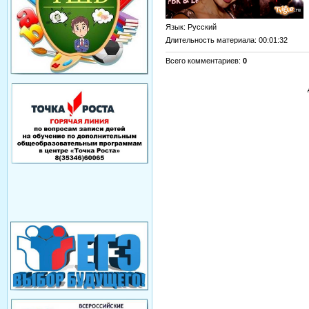
Язык
: Русский
Длительность материала
: 00:01:32
Всего комментариев
:
0