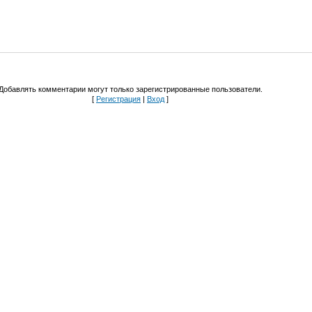
Добавлять комментарии могут только зарегистрированные пользователи.
[
Регистрация
|
Вход
]