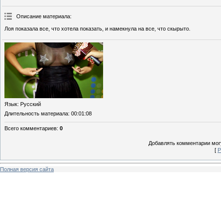
Описание материала
:
Лоя показала все, что хотела показать, и намекнула на все, что скырыто.
Язык
: Русский
Длительность материала
: 00:01:08
Всего комментариев
:
0
Добавлять комментарии могу
[
Р
Полная версия сайта