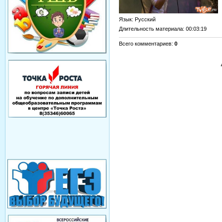
Язык
: Русский
Длительность материала
: 00:03:19
Всего комментариев
:
0