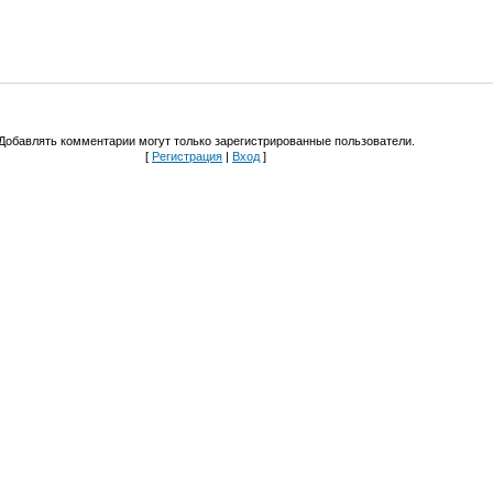
Добавлять комментарии могут только зарегистрированные пользователи.
[
Регистрация
|
Вход
]