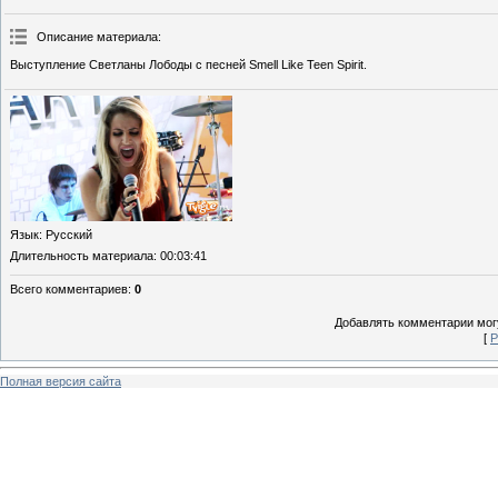
Описание материала
:
Выступление Светланы Лободы с песней Smell Like Teen Spirit.
Язык
: Русский
Длительность материала
: 00:03:41
Всего комментариев
:
0
Добавлять комментарии могу
[
Р
Полная версия сайта