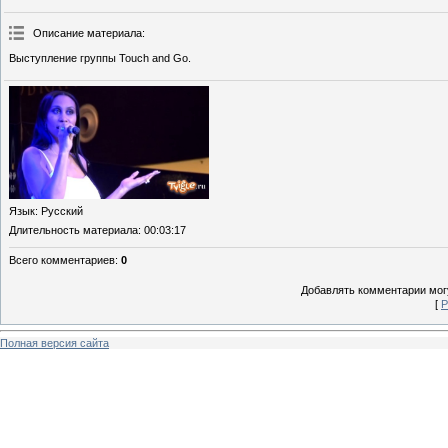
Описание материала
:
Выступление группы Touch and Go.
Язык
: Русский
Длительность материала
: 00:03:17
Всего комментариев
:
0
Добавлять комментарии могу
[
Р
Полная версия сайта