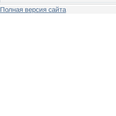
Полная версия сайта