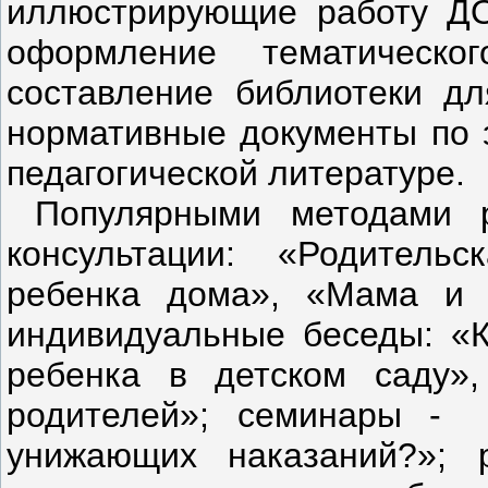
иллюстрирующие работу ДО
оформление тематическ
составление библиотеки дл
нормативные документы по з
педагогической литературе.
Популярными методами р
консультации: «Родитель
ребенка дома», «Мама и 
индивидуальные беседы: «К
ребенка в детском саду»,
родителей»; семинары - 
унижающих наказаний?»; 