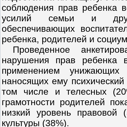
соблюдения прав ребенка в
усилий семьи и други
обеспечивающих воспитате
ребенка, родителей и социум
Проведенное анкетиров
нарушения прав ребенка 
применением унижающих 
наносящих ему психический 
том числе и телесных (2
грамотности родителей пок
низкий уровень правовой (
культуры (38%).