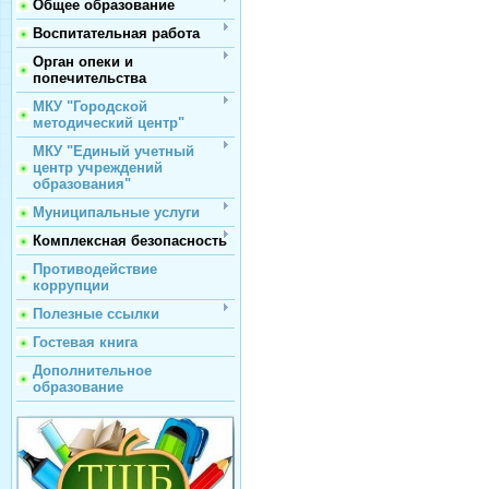
Общее образование
Воспитательная работа
Орган опеки и
попечительства
МКУ "Городской
методический центр"
МКУ "Единый учетный
центр учреждений
образования"
Муниципальные услуги
Комплексная безопасность
Противодействие
коррупции
Полезные ссылки
Гостевая книга
Дополнительное
образование