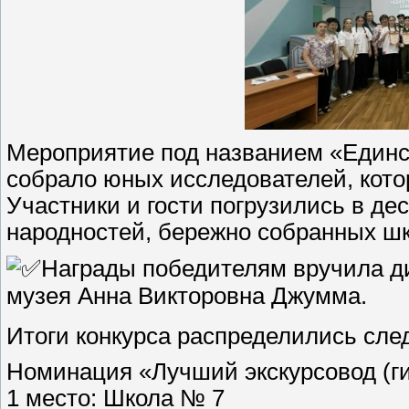
Мероприятие под названием «Единст
собрало юных исследователей, кото
Участники и гости погрузились в де
народностей, бережно собранных шк
Награды победителям вручила ди
музея Анна Викторовна Джумма.
Итоги конкурса распределились сл
Номинация «Лучший экскурсовод (ги
1 место: Школа № 7