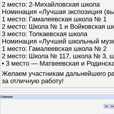
2 место: 2-Михайловская школа
Номинация «Лучшая экспозиция (вы
1 место: Гамалеевская школа № 1
2 место: Школа № 1 и Войковская ш
3 место: Толкаевская школа
Номинация «Лучший школьный музе
1 место: Гамалеевская школа № 2
2 место: Школа № 117, школа № 3, 
• 3 место — Матвеевская и Родинск
Желаем участникам дальнейшего раз
за отличную работу!
Calendar
Пн
Вт