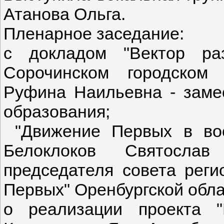
Атанова Ольга.
Пленарное заседание:
с докладом "Вектор ра
Сорочинском городском 
Руфина Наильевна - заме
образования;
"Движение Первых в вос
Белоклоков Святослав 
председателя совета реги
Первых" Оренбургской обла
о реализации проекта "