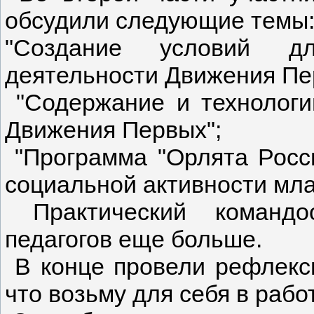
обсудили следующие темы
"Создание условий дл
деятельности Движения Пе
"Содержание и технологи
Движения Первых";
"Программа "Орлята Росси
социальной активности мл
Практический командоо
педагогов еще больше.
В конце провели рефлекси
что возьму для себя в работ