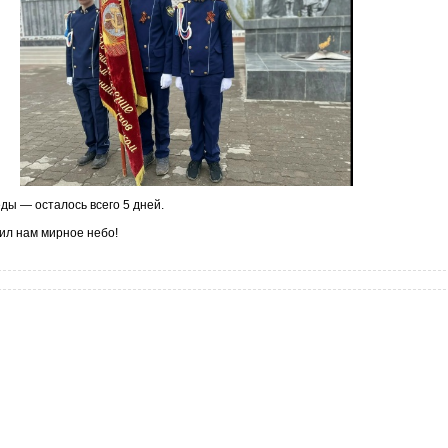
ды — осталось всего 5 дней.
ил нам мирное небо!