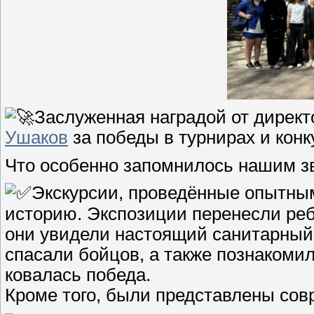
Заслуженная наградой от директ
Ушаков
за победы в турнирах и кон
Что особенно запомнилось нашим з
Экскурсии, проведённые опытным
историю. Экспозиции перенесли реб
они увидели настоящий санитарный 
спасали бойцов, а также познакомил
ковалась победа.
Кроме того, были представлены сов