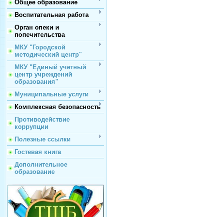
Общее образование
Воспитательная работа
Орган опеки и
попечительства
МКУ "Городской
методический центр"
МКУ "Единый учетный
центр учреждений
образования"
Муниципальные услуги
Комплексная безопасность
Противодействие
коррупции
Полезные ссылки
Гостевая книга
Дополнительное
образование