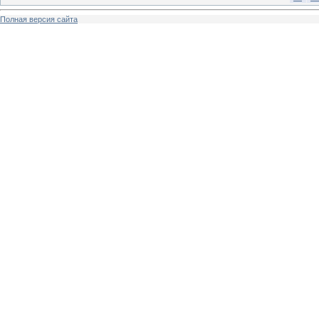
Полная версия сайта