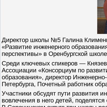
Директор школы №5 Галина Клименк
«Развитие инженерного образования
перспективы» в Оренбургской школ
Среди ключевых спикеров — Князев
Ассоциации «Консорциум по развит
образования», директор Инженерно
Петербурга, Почетный работник обр
Участники обсудят пути развития и
вовлечения в него детей, поделятся