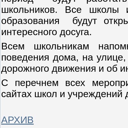
школьников. Все школы 
образования будут откр
интересного досуга.
Всем школьникам напом
поведения дома, на улице,
дорожного движения и об 
С перечнем всех меропр
сайтах школ и учреждений 
АРХИВ