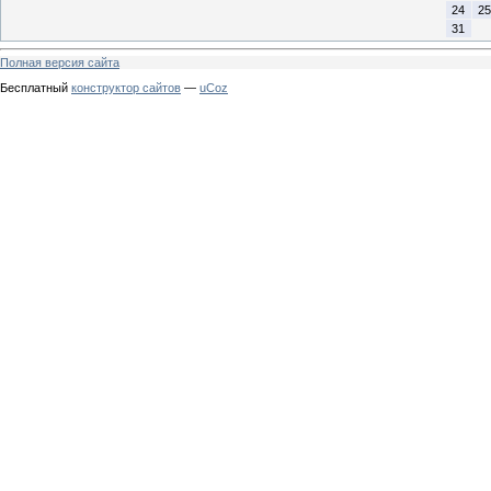
24
25
31
Полная версия сайта
Бесплатный
конструктор сайтов
—
uCoz