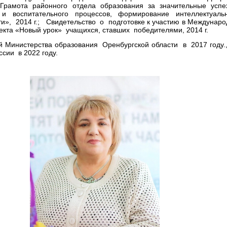
Грамота районного отдела образования за значительные успе
 и воспитательного процессов, формирование интеллектуальн
ти», 2014 г.; Свидетельство о подготовке к участию в Междунар
оекта «Новый урок» учащихся, ставших победителями, 2014 г.
 Министерства образования Оренбургской области в 2017 году.
сии в 2022 году.