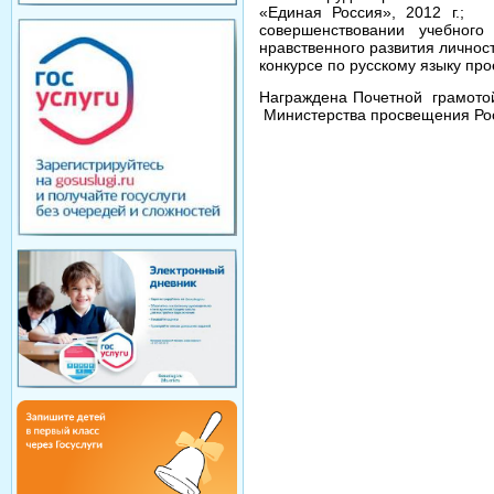
«Единая Россия», 2012 г.; 
совершенствовании учебного
нравственного развития личнос
конкурсе по русскому языку пр
Награждена Почетной грамотой
Министерства просвещения Рос