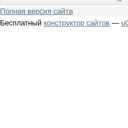
Полная версия сайта
Бесплатный
конструктор сайтов
—
u