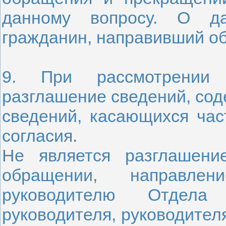
данному вопросу. О да
гражданин, направивший о
9. При рассмотрении 
разглашение сведений, сод
сведений, касающихся час
согласия.
Не является разглашени
обращении, направлен
руководителю Отдела 
руководителя, руководител