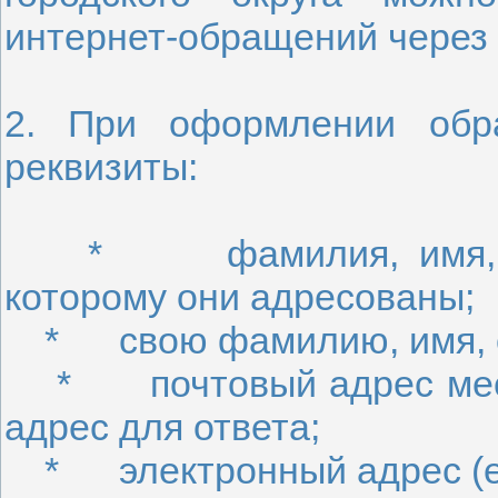
интернет-обращений через
2. При оформлении обр
реквизиты:
* фамилия, имя, отче
которому они адресованы;
* свою фамилию, имя, о
* почтовый адрес места
адрес для ответа;
* электронный адрес (e-