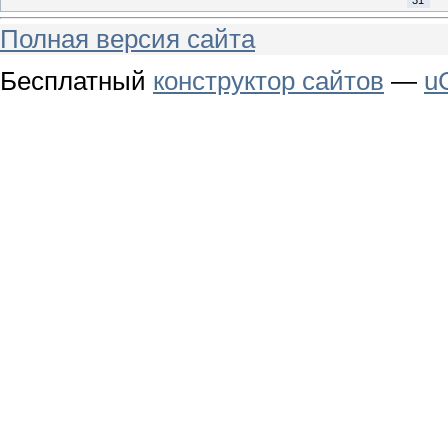
Полная версия сайта
Бесплатный
конструктор сайтов
—
u