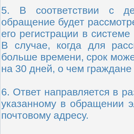
5. В соответствии с де
обращение будет рассмотре
его регистрации в системе
В случае, когда для рас
больше времени, срок може
на 30 дней, о чем граждан
6. Ответ направляется в ра
указанному в обращении эл
почтовому адресу.