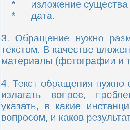
* изложение существа 
* дата.
3. Обращение нужно раз
текстом. В качестве вложе
материалы (фотографии и т.
4. Текст обращения нужно 
излагать вопрос, пробл
указать, в какие инстан
вопросом, и каков результа