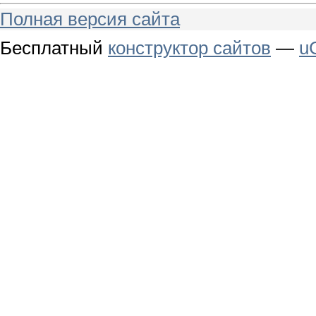
Полная версия сайта
Бесплатный
конструктор сайтов
—
u