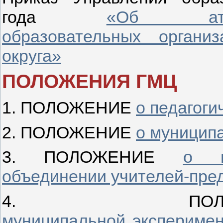
года
«Об атте
образовательных организ
округа»
ПОЛОЖЕНИЯ ГМЦ
1. ПОЛОЖЕНИЕ
о педагоги
2. ПОЛОЖЕНИЕ
о муницип
3. ПОЛОЖЕНИЕ
о м
объединении учителей-пре
4. ПО
муниципальной экспериме