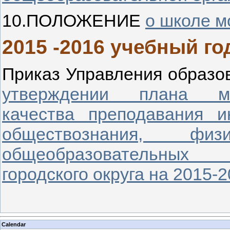
10.ПОЛОЖЕНИЕ
о школе м
2015 -2016 учебный го
Приказ Управления образ
утверждении плана м
качества преподавания и
обществознания, 
общеобразовательных 
городского округа на 2015-
Calendar