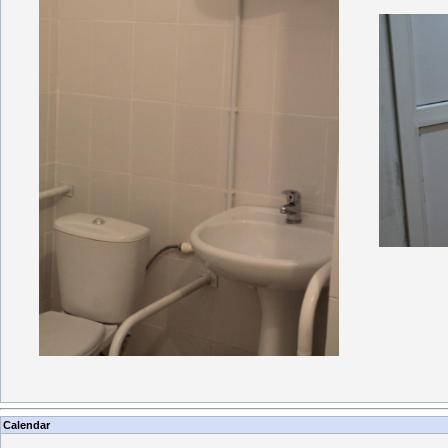
Calendar