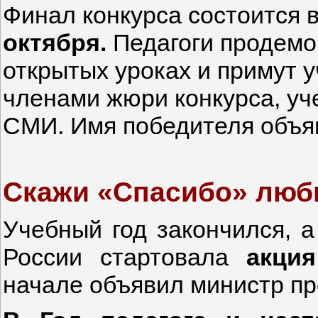
Финал конкурса состоится в
октября.
Педагоги продемо
открытых уроках и примут 
членами жюри конкурса, уч
СМИ.
Имя победителя объ
Скажи «Спасибо» люб
Учебный год закончился, а
России стартовала
акци
начале объявил министр п