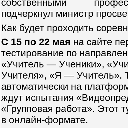
собственными профес
подчеркнул министр просве
Как будет проходить сорев
С 15 по 22 мая
на сайте п
тестирование по направле
«Учитель — Ученики», «Уч
Учителя», «Я — Учитель». 
автоматически на платформ
ждут испытания «Видеопре
«Групповая работа». Этот т
в онлайн-формате.