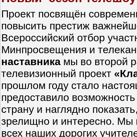
Проект посвящён современ
повысить престиж важнейш
Всероссийский отбор участ
Минпросвещения и телека
наставника
мы во второй р
телевизионный проект
«Кла
прошлом году стало насто
предоставило возможность 
страну и наглядно показать
зрелищно и интересно. Мы 
всех наших дорогих учител