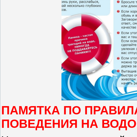
ПАМЯТКА ПО ПРАВИЛ
ПОВЕДЕНИЯ НА ВОД