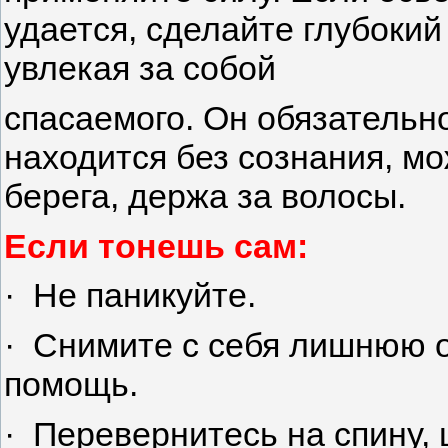
удается, сделайте глубокий
увлекая за собой
спасаемого. Он обязательн
находится без сознания, мо
берега, держа за волосы.
Если тонешь сам:
· Не паникуйте.
· Снимите с себя лишнюю од
помощь.
· Перевернитесь на спину, 