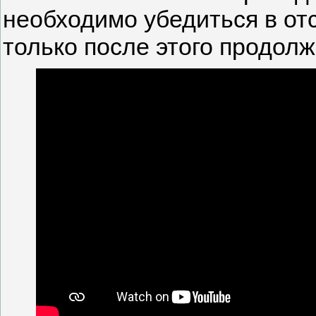
необходимо убедиться в о
только после этого продол