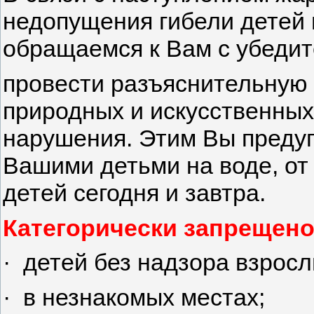
недопущения гибели детей 
обращаемся к Вам с убедит
провести разъяснительную 
природных и искусственных
нарушения. Этим Вы предуп
Вашими детьми на воде, от
детей сегодня и завтра.
Категорически запрещено
· детей без надзора взросл
· в незнакомых местах;