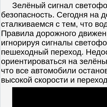
Зелёный сигнал светофо
безопасность. Сегодня на д
сталкиваемся с тем, что в
Правила дорожного движени
игнорируя сигналы светофо
пешеходный переход. Недо
ориентироваться на зелёны
что все автомобили останов
высокой скорости и перехо