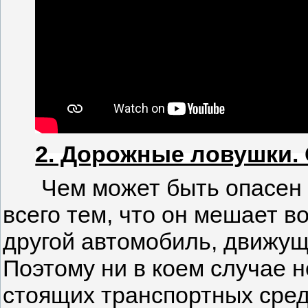
2. Дорожные ловушки.
Чем может быть опасен
всего тем, что он мешает 
другой автомобиль, движущ
Поэтому ни в коем случае н
стоящих транспортных сред