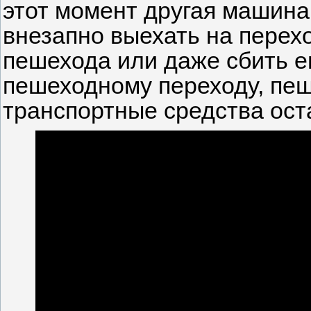
этот момент другая машина
внезапно выехать на перех
пешехода или даже сбить ег
пешеходному переходу, пеш
транспортные средства ост