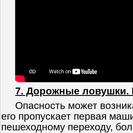
7. Дорожные ловушки. 
Опасность может возника
его пропускает первая маш
пешеходному переходу, бол