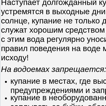
Наступает долгожданный ку
устремятся в выходные дни
солнце, купание не только 
служат хорошим средством 
с этим вода регулярно уно
правил поведения на воде 
исходу!
На водоемах запрещается
купание в местах, где в
предупреждениями и за
купание в необорудованн