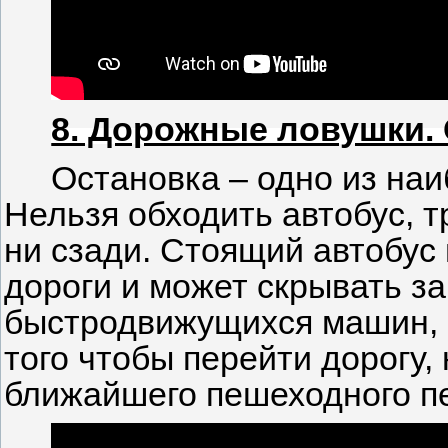
8. Дорожные ловушки. 
Остановка – одно из наи
Нельзя обходить автобус, т
ни сзади. Стоящий автобус
дороги и может скрывать за
быстродвижущихся машин, а
того чтобы перейти дорогу,
ближайшего пешеходного п