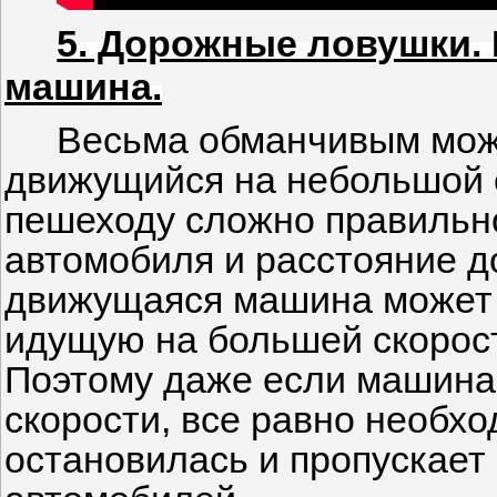
5. Дорожные ловушки.
машина.
Весьма обманчивым мож
движущийся на небольшой с
пешеходу сложно правильн
автомобиля и расстояние до
движущаяся машина может с
идущую на большей скорост
Поэтому даже если машина
скорости, все равно необхо
остановилась и пропускает 