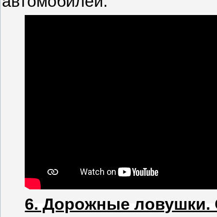
автомобилей.
6. Дорожные ловушки.