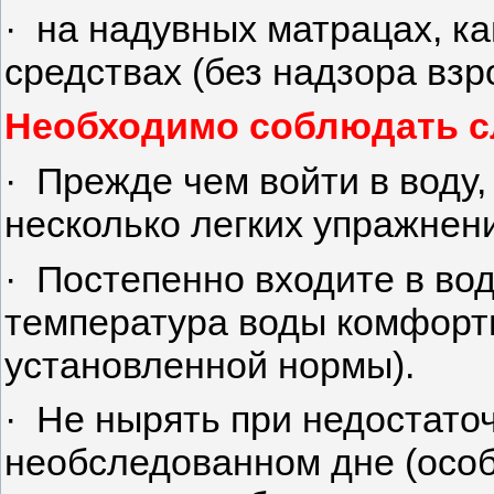
· на надувных матрацах, к
средствах (без надзора взр
Необходимо соблюдать с
· Прежде чем войти в воду,
несколько легких упражнен
· Постепенно входите в вод
температура воды комфортн
установленной нормы).
· Не нырять при недостато
необследованном дне (особе