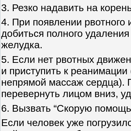
3. Резко надавить на корень
4. При появлении рвотного 
добиться полного удаления
желудка.
5. Если нет рвотных движен
и приступить к реанимации
непрямой массаж сердца). 
перевернуть лицом вниз, уд
6. Вызвать “Скорую помощь
Если человек уже погрузилс