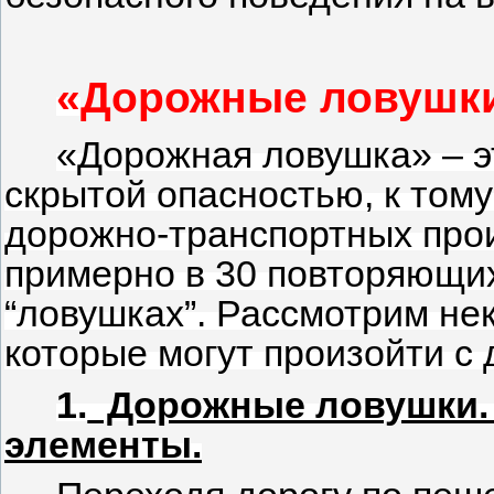
«
Дорожные ловушк
«Дорожная ловушка» – эт
скрытой опасностью, к том
дорожно-транспортных про
примерно в 30 повторяющи
“ловушках”. Рассмотрим не
которые могут произойти с
1.
Дорожные ловушки.
элементы.