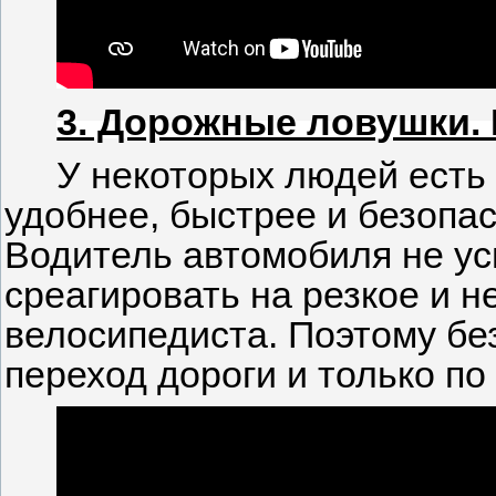
3. Дорожные ловушки.
У некоторых людей есть 
удобнее, быстрее и безопа
Водитель автомобиля не ус
среагировать на резкое и 
велосипедиста. Поэтому бе
переход дороги и только п