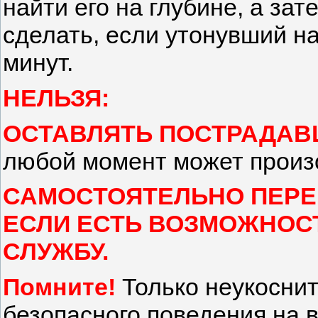
найти его на глубине, а за
сделать, если утонувший на
минут.
НЕЛЬЗЯ:
ОСТАВЛЯТЬ ПОСТРАДАВ
любой момент может произо
САМОСТОЯТЕЛЬНО ПЕРЕ
ЕСЛИ ЕСТЬ ВОЗМОЖНОС
СЛУЖБУ.
Помните!
Только неукосни
безопасного поведения на 