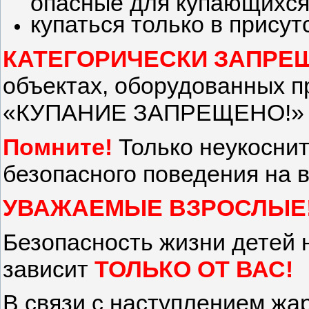
опасные для купающихся
купаться только в присут
КАТЕГОРИЧЕСКИ ЗАПРЕ
объектах, оборудованных
«КУПАНИЕ ЗАПРЕЩЕНО!»
Помните!
Только неукосни
безопасного поведения на 
УВАЖАЕМЫЕ ВЗРОСЛЫЕ
Безопасность жизни детей 
зависит
ТОЛЬКО ОТ ВАС!
В связи с наступлением жар