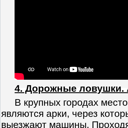
4. Дорожные ловушки. 
В крупных городах мест
являются арки, через котор
выезжают машины. Проходя 