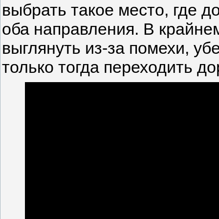
выбрать такое место, где д
оба направления. В крайне
выглянуть из-за помехи, убе
только тогда переходить до