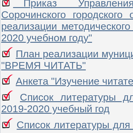
Приказ Управления 
Сорочинского городского
реализации методического 
2020 учебном году"
План реализации муници
"ВРЕМЯ ЧИТАТЬ"
Анкета "Изучение читате
Список литературы дл
2019-2020 учебный год
Список литературы для 