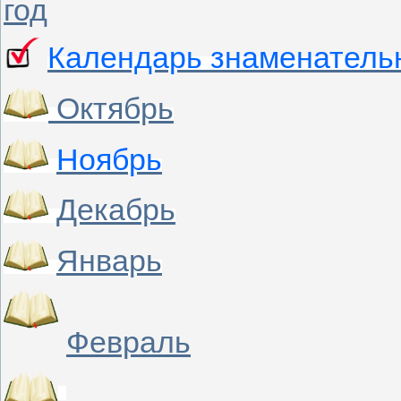
год
Календарь знаменательн
Октябрь
Ноябрь
Декабрь
Январь
Февраль