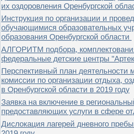
их оздоровления Оренбургской обла
Инструкция по организации и прове
обучающимися образовательных уч
образования Оренбургской области
АЛГОРИТМ подбора, комплектования
федеральные детские центры "Артек"
Перспективный план деятельности 
комиссии по организации отдыха, оз
в Оренбургской области в 2019 году
Заявка на включение в региональны
предоставляющих услуги в сфере отд
Дислокация лагерей дневного пребы
2019 году.