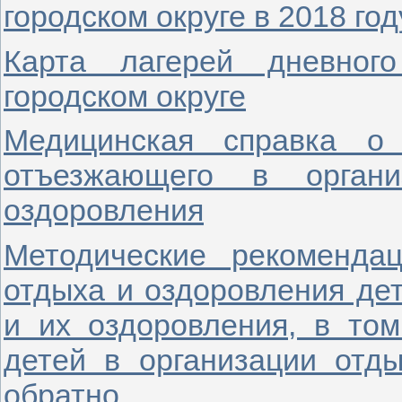
городском округе в 2018 год
Карта лагерей дневног
городском округе
Медицинская справка о 
отъезжающего в орган
оздоровления
Методические рекоменда
отдыха и оздоровления дет
и их оздоровления, в том
детей в организации отд
обратно