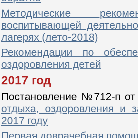
Методические реком
воспитывающей деятельно
лагерях (лето-2018)
Рекомендации по обесп
оздоровления детей
2017 год
Постановление №712-п от 
отдыха, оздоровления и з
2017 году
Первая доврачебная помощ