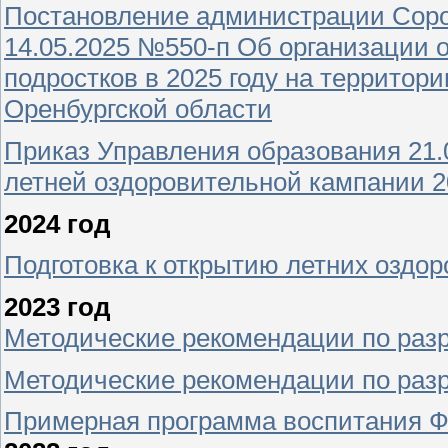
Постановление администрации Сороч
14.05.2025 №550-п Об организации о
подростков в 2025 году на территор
Оренбургской области
Приказ Управления образования 21.0
летней оздоровительной кампании 2
2024 год
Подготовка к открытию летних оздор
2023 год
Методические рекомендации по раз
Методические рекомендации по разр
Примерная программа воспитания 