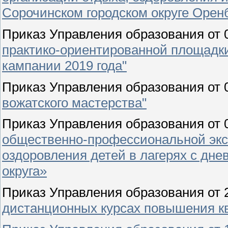
Сорочинском городском округе Оренб
Приказ Управления образования от 
практико-ориентированной площадки
кампании 2019 года"
Приказ Управления образования от
вожатского мастерства"
Приказ Управления образования от 
общественно-профессиональной экс
оздоровления детей в лагерях с дн
округа»
Приказ Управления образования от
дистанционных курсах повышения к