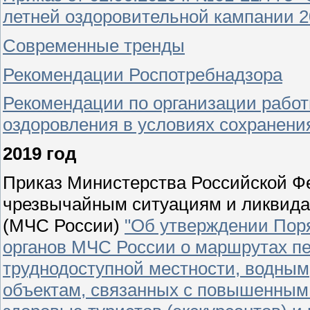
летней оздоровительной кампании 20
Современные тренды
Рекомендации Роспотребнадзора
Рекомендации по организации работ
оздоровления в условиях сохранени
2019 год
Приказ Министерства Российской Ф
чрезвычайным ситуациям и ликвида
(МЧС России)
"Об утверждении Пор
органов МЧС России о маршрутах п
труднодоступной местности, водным
объектам, связанных с повышенным