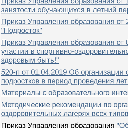
Приказ Управления образования от 
занятости обучающихся в летний пер
Приказ Управления образования от 
"Подросток"
Приказ Управления образования от 0
участии в спортивно-оздоровительн
здоровым быть!"
520-п от 01.04.2019 Об организации 
подростков в период проведения лет
Материалы с образовательного инте
Методические рекомендации по орг
оздоровительных лагерях всех типов
Приказ Управления образования
"Об