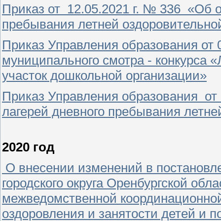
Приказ от 12.05.2021 г. № 336 «Об о
пребывания летней оздоровительной
Приказ Управления образования от 
муниципального смотра - конкурса 
участок дошкольной организации»
Приказ Управления образования от 1
лагерей дневного пребывания летне
2020 год
О внесении изменений в постановл
городского округа Оренбургской обл
межведомственной координационной
оздоровления и занятости детей и п