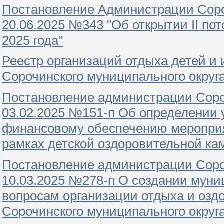
Постановление Администрации Сороч
20.06.2025 №343 "Об открытии II по
2025 года"
Реестр организаций отдыха детей и 
Сорочинского муниципального округ
Постановление администрации Сороч
03.02.2025 №151-п Об определении 
финансовому обеспечению мероприя
рамках детской оздоровительной ка
Постановление администрации Сороч
10.03.2025 №278-п О создании мун
вопросам организации отдыха и озд
Сорочинского муниципального округ