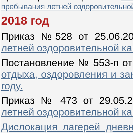
пребывания летней оздоровительной
2018 год
Приказ №528 от 25.06.2
летней оздоровительной ка
Постановление № 553-п от
отдыха, оздоровления и за
году.
Приказ № 473 от 29.05.
летней оздоровительной ка
Дислокация лагерей днев