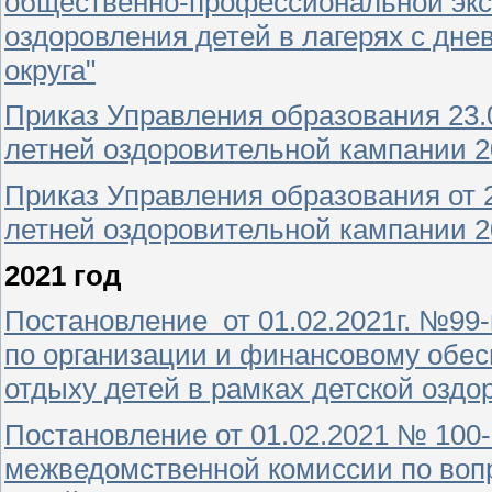
общественно-профессиональной экс
оздоровления детей в лагерях с дн
округа"
Приказ Управления образования 23.0
летней оздоровительной кампании 2
Приказ Управления образования от 2
летней оздоровительной кампании 2
2021 год
Постановление от 01.02.2021г. №99
по организации и финансовому обе
отдыху детей в рамках детской оздо
Постановление от 01.02.2021 № 100
межведомственной комиссии по воп