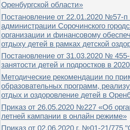
Оренбургской области»
Постановление от 22.01.2020 №57-п
администрации Сорочинского городск
организации и финансовому обеспе
отдыху детей в рамках детской оздо
Постановление от 31.03.2020 № 455-
занятости детей и подростков в 2020
Методические рекомендации по при
образовательных программ, реализ
отдых и оздоровление детей в Оренб
Приказ от 26.05.2020 №227 «Об орг
летней кампании в онлайн режиме»
Приказ от 02.06.2020 г. №01-21/775