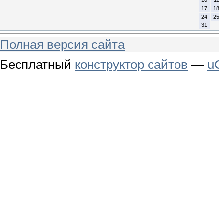
10
11
17
18
24
25
31
Полная версия сайта
Бесплатный
конструктор сайтов
—
u