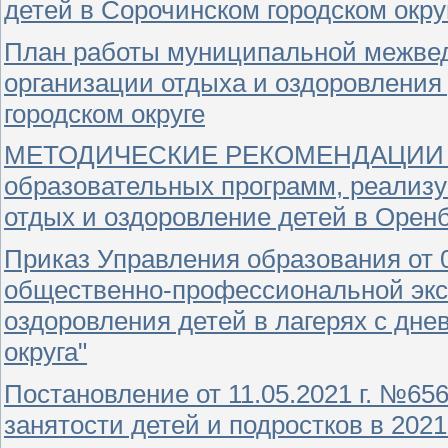
детей в Сорочинском городском окру
План работы муниципальной межвед
организации отдыха и оздоровления
городском округе
МЕТОДИЧЕСКИЕ РЕКОМЕНДАЦИИ по 
образовательных программ, реализ
отдых и оздоровление детей в Оренб
Приказ Управления образования от 
общественно-профессиональной экс
оздоровления детей в лагерях с дн
округа"
Постановление от 11.05.2021 г. №65
занятости детей и подростков в 2021