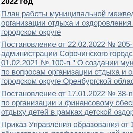
2022 год
План работы муниципальной межвед
организации отдыха и оздоровления
городском округе
Постановление от 22.02.2022 № 205-
администрации Сорочинского городск
01.02.2021 № 100-п " О создании м
по вопросам организации отдыха и 
городском округе Оренбургской обла
Постановление от 17.01.2022 № 38-п
по организации и финансовому обе
отдыху детей в рамках детской оздо
Приказ Управления образования от 