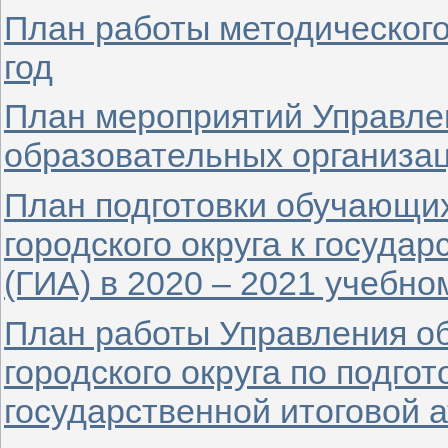
План работы методического
год
План мероприятий Управле
образовательных организац
План подготовки обучающих
городского округа к госуда
(ГИА) в 2020 – 2021 учебно
План работы Управления о
городского округа по подго
государственной итоговой а