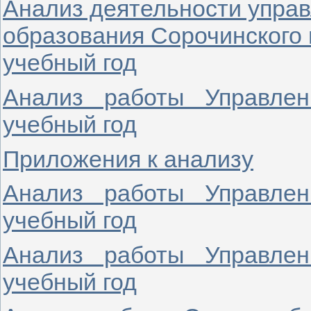
Анализ деятельности упра
образования Сорочинского г
учебный год
Анализ работы Управлен
учебный год
Приложения к анализу
Анализ работы Управлен
учебный год
Анализ работы Управлен
учебный год