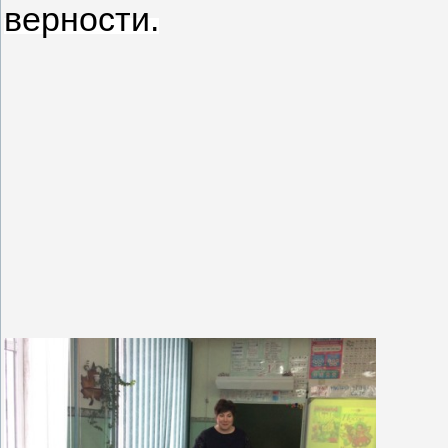
верности.