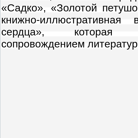
«Садко», «Золотой петуш
книжно-иллюстративная
сердца», которая 
сопровождением литератур