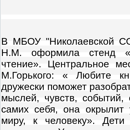
В МБОУ "Николаевской СО
Н.М. оформила стенд «
чтение».
Центральное ме
М.Горького: « Любите кн
дружески поможет разобрат
мыслей, чувств, событий,
самих себя, она окрылит
миру, к человеку».
Дети