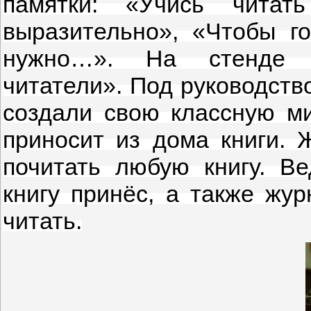
памятки: «Учись читат
выразительно», «Чтобы го
нужно…». На стенде
читатели».
Под руководств
создали свою классную ми
приносит из дома книги. 
почитать любую книгу. Ве
книгу принёс, а также жур
читать.