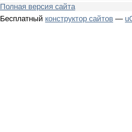
Полная версия сайта
Бесплатный
конструктор сайтов
—
u